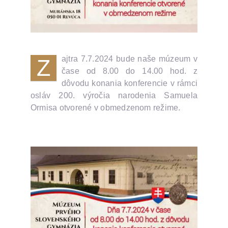
ajtra 7.7.2024 bude naše múzeum v
Z
čase od 8.00 do 14.00 hod. z
dôvodu konania konferencie v rámci
osláv 200. výročia narodenia Samuela
Ormisa otvorené v obmedzenom režime.