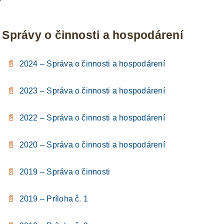
Správy o činnosti a hospodárení
📄
2024 – Správa o činnosti a hospodárení
📄
2023 – Správa o činnosti a hospodárení
📄
2022 – Správa o činnosti a hospodárení
📄
2020 – Správa o činnosti a hospodárení
📄
2019 – Správa o činnosti
📄
2019 – Príloha č. 1