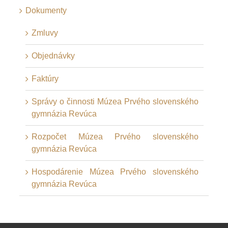
Dokumenty
Zmluvy
Objednávky
Faktúry
Správy o činnosti Múzea Prvého slovenského
gymnázia Revúca
Rozpočet Múzea Prvého slovenského
gymnázia Revúca
Hospodárenie Múzea Prvého slovenského
gymnázia Revúca