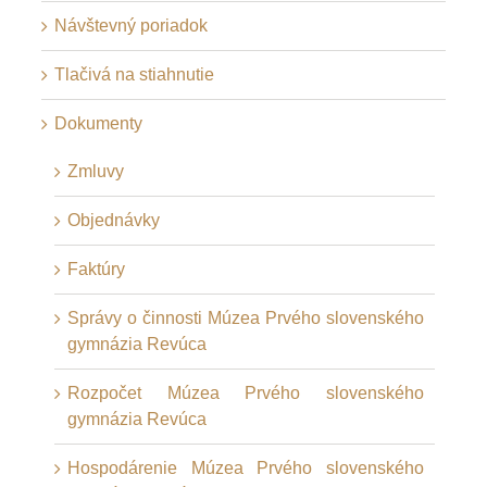
Návštevný poriadok
Tlačivá na stiahnutie
Dokumenty
Zmluvy
Objednávky
Faktúry
Správy o činnosti Múzea Prvého slovenského
gymnázia Revúca
Rozpočet Múzea Prvého slovenského
gymnázia Revúca
Hospodárenie Múzea Prvého slovenského